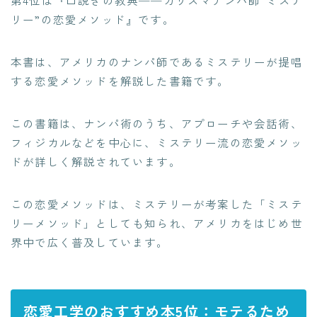
リー”の恋愛メソッド』です。
本書は、アメリカのナンパ師であるミステリーが提唱
する恋愛メソッドを解説した書籍です。
この書籍は、ナンパ術のうち、アプローチや会話術、
フィジカルなどを中心に、ミステリー流の恋愛メソッ
ドが詳しく解説されています。
この恋愛メソッドは、ミステリーが考案した「ミステ
リーメソッド」としても知られ、アメリカをはじめ世
界中で広く普及しています。
恋愛工学のおすすめ本5位：モテるため