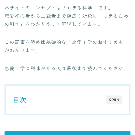
本サイトのコンセプトは「モテる科学」です。
恋愛初心者から上級者まで幅広く対象に「モテるため
の科学」をわかりやすく解説しています。
この記事を読めば基礎的な「恋愛工学のおすすめ本」
がわかります。
恋愛工学に興味がある人は最後まで読んでください！
目次
OPEN