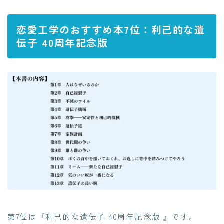
恋愛工学のおすすめ本7位：利己的な遺
伝子 40周年記念版
第7位は『利己的な遺伝子 40周年記念版 』です。