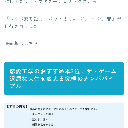
2017年には、アフタヌーンコミックスから
『ぼくは愛を証明しようと思う。（1）〜（3）巻』が
刊行されました。
漫画版はこちら
恋愛工学のおすすめ本3位：ザ・ゲーム
退屈な人生を変える究極のナンパバイ
ブル