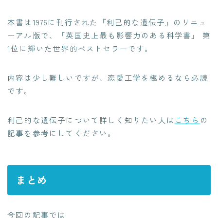
本書は1976に刊行された『利己的な遺伝子』のリニュ
ーアル版で、「英国史上最も影響力のある科学書」 第
1位に輝いた世界的ベストセラーです。
内容は少し難しいですが、恋愛工学を極めるなら必読
です。
利己的な遺伝子について詳しく知りたい人は
こちら
の
記事を参考にしてください。
まとめ
今回の記事では