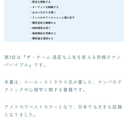
第3位は『ザ・ゲーム 退屈な人生を変える究極のナン
パバイブル』です。
本書は、ニール・ストラウス氏が著した、ナンパのテ
クニックや心理学に関する書籍です。
アメリカでベストセラーとなり、日本でも大きな話題
となりました。