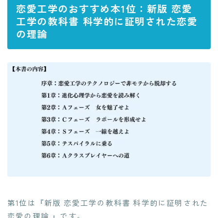
恋愛工学のおすすめ本1位：新版 恋愛
工学の教科書 科学的に証明された恋愛
の理論
第1位は『新版 恋愛工学の教科書 科学的に証明された
恋愛の理論 』です。