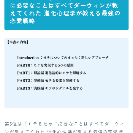
に必要なことはすべてダーウィンが教
えてくれた 進化心理学が教える最強の
恋愛戦略
第5位は『モテるために必要なことはすべてダーウィ
ンが教えてくれた 進化心理学が教える最強の恋愛戦