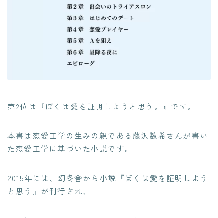
第2位は『ぼくは愛を証明しようと思う。』です。
本書は恋愛工学の生みの親である藤沢数希さんが書い
た恋愛工学に基づいた小説です。
2015年には、幻冬舎から小説『ぼくは愛を証明しよう
と思う』が刊行され、