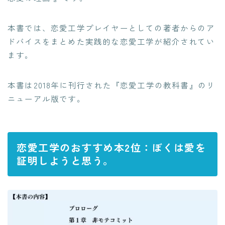
本書では、恋愛工学プレイヤーとしての著者からのア
ドバイスをまとめた実践的な恋愛工学が紹介されてい
ます。
本書は2018年に刊行された『恋愛工学の教科書』のリ
ニューアル版です。
恋愛工学のおすすめ本2位：ぼくは愛を
証明しようと思う。