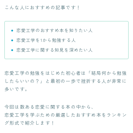
こんな人におすすめの記事です！
恋愛工学のおすすめ本を知りたい人
恋愛工学を1から勉強する人
恋愛工学に関する知見を深めたい人
恋愛工学の勉強をはじめた初心者は「結局何から勉強
したらいいの？」と最初の一歩で挫折する人が非常に
多いです。
今回は数ある恋愛に関する本の中から、
恋愛工学を学ぶための厳選したおすすめ本をランキン
グ形式で紹介します！