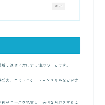
OPEN
理解し適切に対応する能力のことです。
共感力、コミュニケーションスキルなどが含
状態やニーズを把握し、適切な対応をするこ