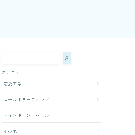
カテゴリ
恋愛工学
コールドリーディング
マインドコントロール
その他