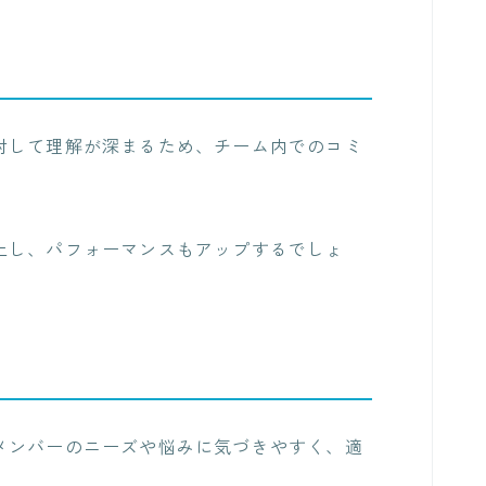
対して理解が深まるため、チーム内でのコミ
上し、パフォーマンスもアップするでしょ
メンバーのニーズや悩みに気づきやすく、適