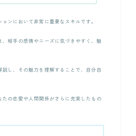
ションにおいて非常に重要なスキルです。
は、相手の感情やニーズに気づきやすく、魅
解説し、その魅力を理解することで、自分自
なたの恋愛や人間関係がさらに充実したもの