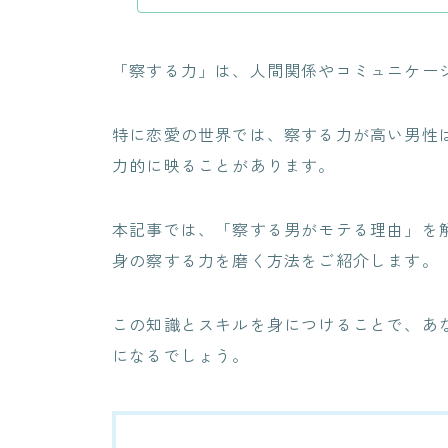
「察する力」は、人間関係やコミュニケー
特に恋愛の世界では、察する力が高い男性
力的に映ることがあります。
本記事では、「察する男がモテる理由」を
身の察する力を磨く方法をご紹介します。
この知識とスキルを身につけることで、あ
になるでしょう。