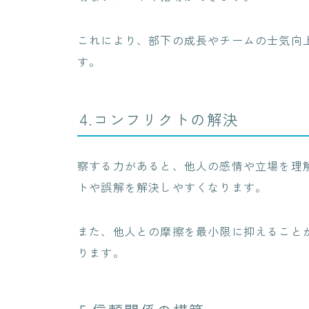
これにより、部下の成長やチームの士気向
す。
4.コンフリクトの解決
察する力があると、他人の感情や立場を理
トや誤解を解決しやすくなります。
また、他人との摩擦を最小限に抑えること
ります。