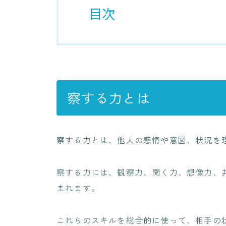
目次
察する力とは
察する力とは、他人の感情や意図、状況を
察する力には、観察力、聞く力、想像力、
まれます。
これらのスキルを総合的に使って、相手の