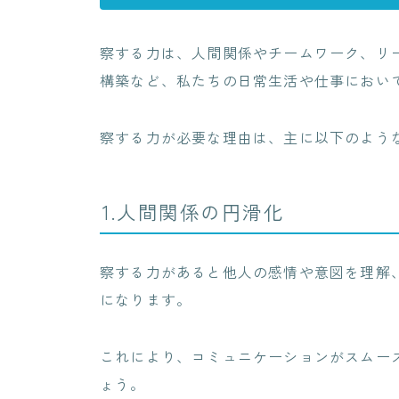
察する力は、人間関係やチームワーク、リ
構築など、私たちの日常生活や仕事におい
察する力が必要な理由は、主に以下のよう
1.人間関係の円滑化
察する力があると他人の感情や意図を理解
になります。
これにより、コミュニケーションがスムー
ょう。