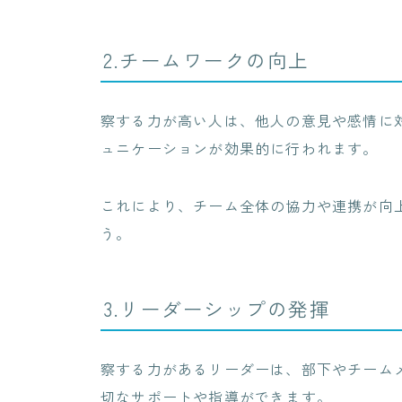
2.チームワークの向上
察する力が高い人は、他人の意見や感情に
ュニケーションが効果的に行われます。
これにより、チーム全体の協力や連携が向
う。
3.リーダーシップの発揮
察する力があるリーダーは、部下やチーム
切なサポートや指導ができます。