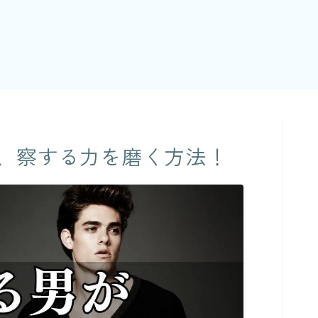
、察する力を磨く方法！