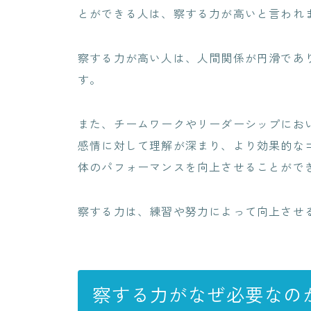
とができる人は、察する力が高いと言われ
察する力が高い人は、人間関係が円滑であ
す。
また、チームワークやリーダーシップにお
感情に対して理解が深まり、より効果的な
体のパフォーマンスを向上させることがで
察する力は、練習や努力によって向上させ
察する力がなぜ必要なの