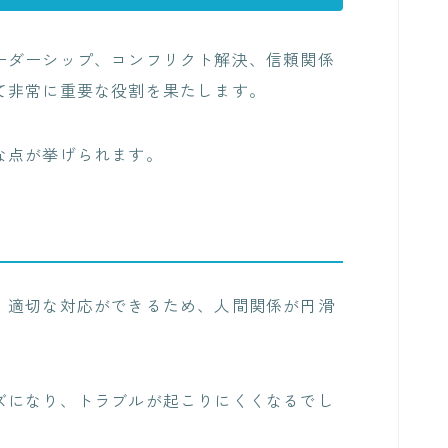
ーダーシップ、コンフリクト解決、信頼関係
て非常に重要な役割を果たします。
な点が挙げられます。
、適切な対応ができるため、人間関係が円滑
ズになり、トラブルが起こりにくくなるでし