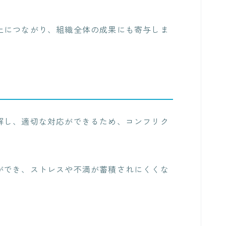
上につながり、組織全体の成果にも寄与しま
解し、適切な対応ができるため、コンフリク
ができ、ストレスや不満が蓄積されにくくな