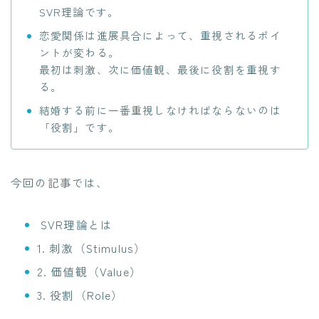
SVR理論です。
恋愛関係は進展具合によって、重視されるポイ
ントが変わる。
最初は刺激、次に価値観、最後に役割を重視す
る。
結婚する前に一番重視しなければならないのは
「役割」です。
今回の記事では、
SVR理論とは
1. 刺激（Stimulus）
2. 価値観（Value）
3. 役割（Role）