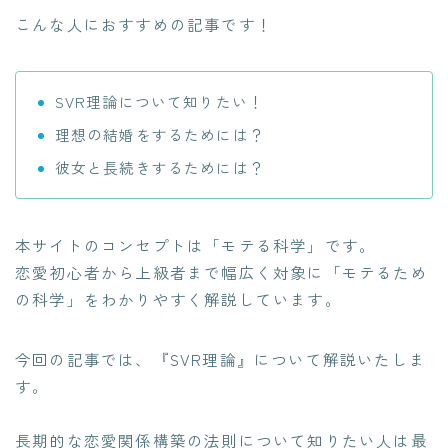
こんな人におすすめの記事です！
SVR理論について知りたい！
理想の結婚をするためには？
彼女と長続きするためには？
本サイトのコンセプトは「モテる科学」です。
恋愛初心者から上級者まで幅広く対象に「モテるため
の科学」をわかりやすく解説しています。
今回の記事では、『SVR理論』について解説いたしま
す。
長期的な恋愛関係構築の法則について知りたい人は最