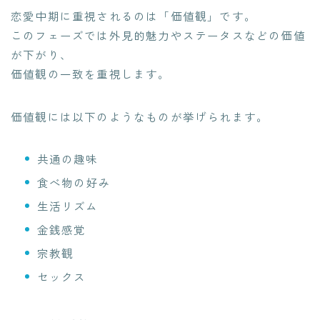
恋愛中期に重視されるのは「価値観」です。
このフェーズでは外見的魅力やステータスなどの価値
が下がり、
価値観の一致を重視します。
価値観には以下のようなものが挙げられます。
共通の趣味
食べ物の好み
生活リズム
金銭感覚
宗教観
セックス