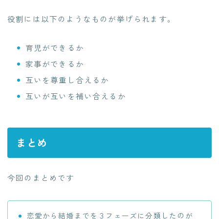
役割には以下のようなものが挙げられます。
育児ができるか
家事ができるか
互いを尊重し合えるか
互いが互いを補い合えるか
まとめ
今回のまとめです
恋愛から結婚までを３フェーズに分類したのが